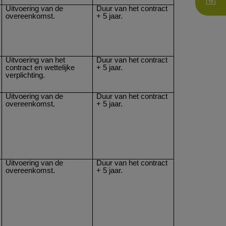
Uitvoering van de
Duur van het contract
overeenkomst.
+ 5 jaar.
Uitvoering van het
Duur van het contract
contract en wettelijke
+ 5 jaar.
verplichting.
Uitvoering van de
Duur van het contract
overeenkomst.
+ 5 jaar.
Uitvoering van de
Duur van het contract
overeenkomst.
+ 5 jaar.